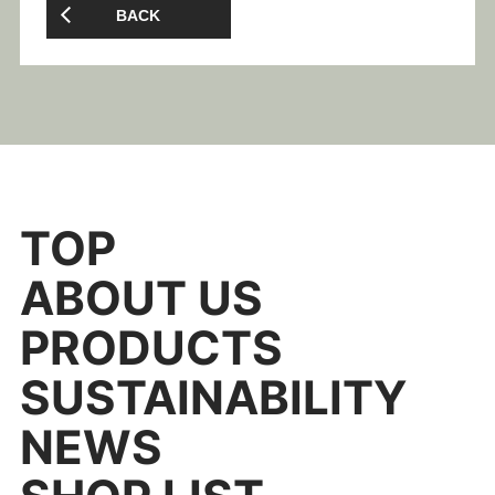
BACK
TOP
ABOUT US
PRODUCTS
SUSTAINABILITY
NEWS