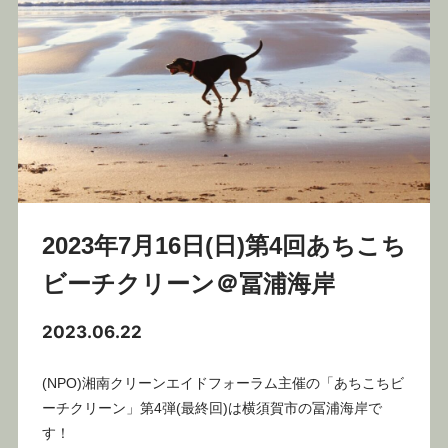
2023年7月16日(日)第4回あちこち
ビーチクリーン＠冨浦海岸
2023.06.22
(NPO)湘南クリーンエイドフォーラム主催の「あちこちビ
ーチクリーン」第4弾(最終回)は横須賀市の冨浦海岸で
す！