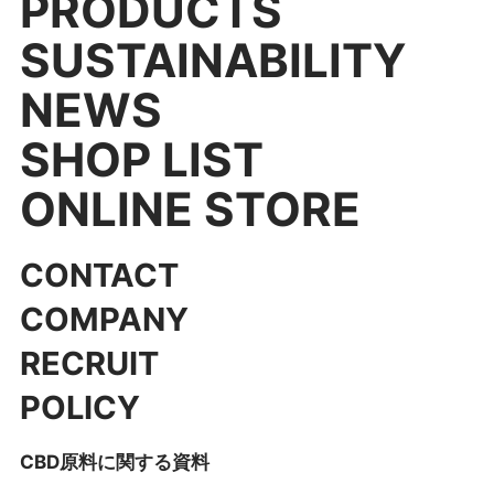
PRODUCTS
SUSTAINABILITY
NEWS
SHOP LIST
ONLINE STORE
CONTACT
COMPANY
RECRUIT
POLICY
CBD原料に関する資料