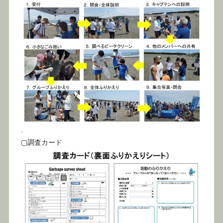
.
▢調査カード