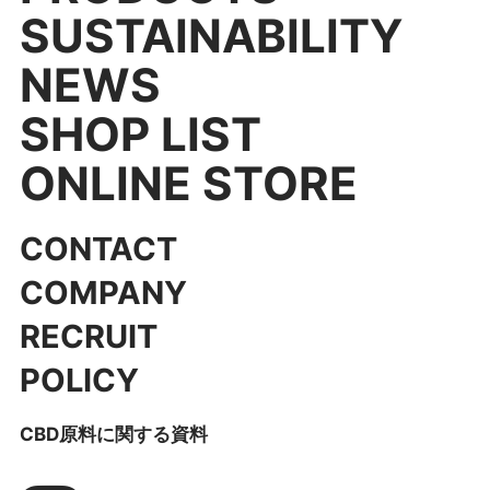
SUSTAINABILITY
NEWS
SHOP LIST
ONLINE STORE
CONTACT
COMPANY
RECRUIT
POLICY
CBD原料に関する資料