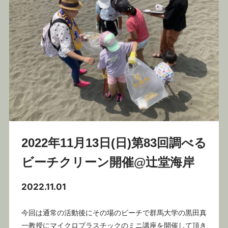
2022年11月13日(日)第83回調べる
ビーチクリーン開催@辻堂海岸
2022.11.01
今回は通常の活動後にその場のビーチで群馬大学の黒田真
一教授にマイクロプラスチックのミニ講座を開催して頂き