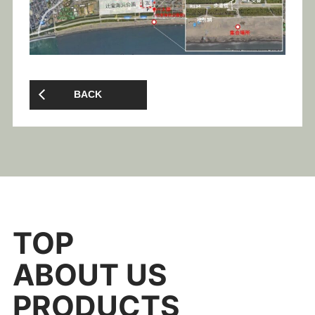
BACK
TOP
ABOUT US
PRODUCTS