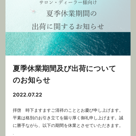
夏季休業期間及び出荷について
のお知らせ
2022.07.22
拝啓 時下ますますご清祥のこととお慶び申し上げます。
平素は格別のお引き立てを賜り厚く御礼申し上げます。誠
に勝手ながら、以下の期間を休業とさせていただきます。
.