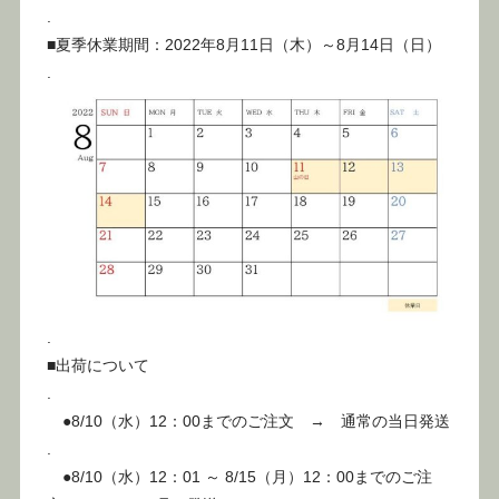
.
■夏季休業期間：2022年8月11日（木）～8月14日（日）
.
.
■出荷について
.
●8/10（水）12：00までのご注文 → 通常の当日発送
.
●8/10（水）12：01 ～ 8/15（月）12：00までのご注