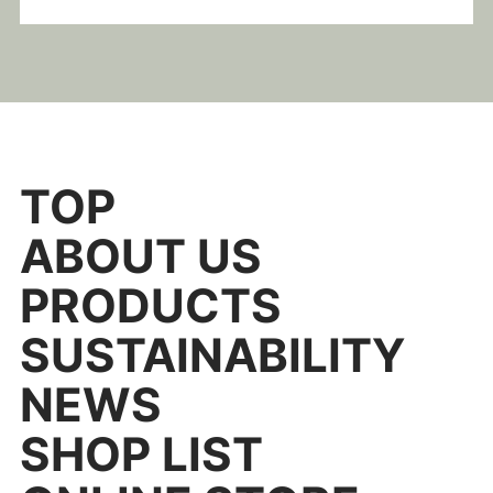
TOP
ABOUT US
PRODUCTS
SUSTAINABILITY
NEWS
SHOP LIST