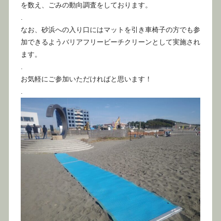
を数え、ごみの動向調査をしております。
.
なお、砂浜への入り口にはマットを引き車椅子の方でも参
加できるようバリアフリービーチクリーンとして実施され
ます。
.
お気軽にご参加いただければと思います！
.