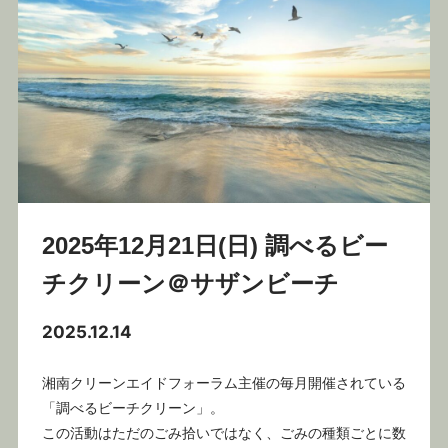
2025年12月21日(日) 調べるビー
チクリーン＠サザンビーチ
2025.12.14
湘南クリーンエイドフォーラム主催の毎月開催されている
「調べるビーチクリーン」。
この活動はただのごみ拾いではなく、ごみの種類ごとに数