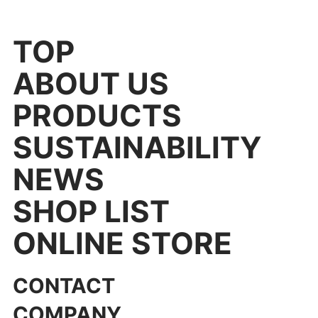
TOP
ABOUT US
PRODUCTS
SUSTAINABILITY
NEWS
SHOP LIST
ONLINE STORE
CONTACT
COMPANY