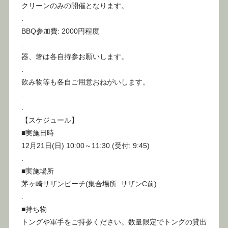
クリーンのみの開催となります。
.
BBQ参加費: 2000円程度
.
器、箸は各自持参お願いします。
.
飲み物等も各自ご用意おねがいします。
.
.
【スケジュール】
■実施日時
12月21日(日) 10:00～11:30 (受付: 9:45)
.
■実施場所
茅ヶ崎サザンビーチ(集合場所: サザンC前)
.
■持ち物
トングや軍手をご持参ください。数量限定でトングの貸出