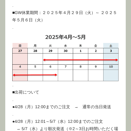
.
■GW休業期間：２０２５年４月２９日（火）～ ２０２５
年５月６日（火）
.
.
■出荷について
.
●4/28（月）12:00までのご注文 → 通常の当日発送
.
●4/28（月）12:01～5/7（水）12:00までのご注文
→ 5/7（水）より順次発送（※2～3日お時間いただく場