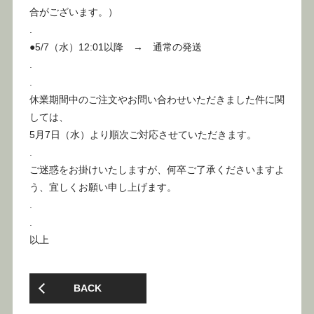
合がございます。）
.
●5/7（水）12:01以降 → 通常の発送
.
.
休業期間中のご注文やお問い合わせいただきました件に関
しては、
5月7日（水）より順次ご対応させていただきます。
.
ご迷惑をお掛けいたしますが、何卒ご了承くださいますよ
う、宜しくお願い申し上げます。
.
.
以上
BACK