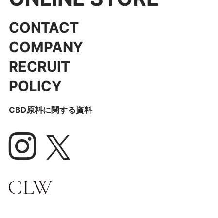
CONTACT
COMPANY
RECRUIT
POLICY
CBD原料に関する資料