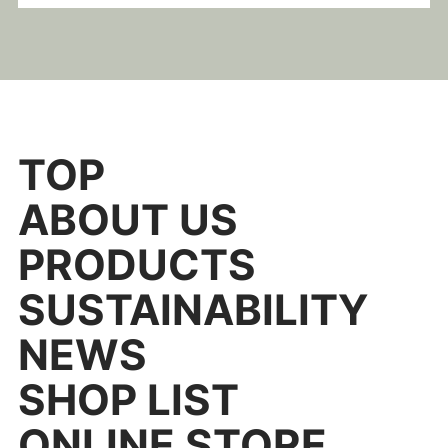
TOP
ABOUT US
PRODUCTS
SUSTAINABILITY
NEWS
SHOP LIST
ONLINE STORE