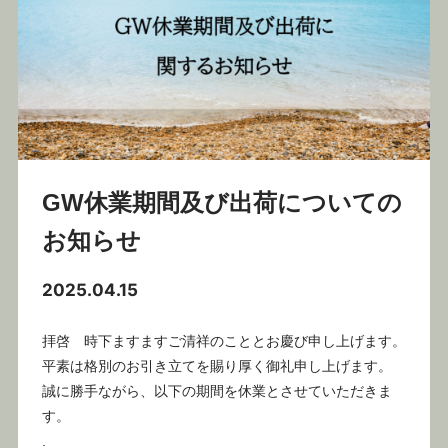
GW休業期間及び出荷についての
お知らせ
2025.04.15
拝啓 時下ますますご清祥のこととお慶び申し上げます。
平素は格別のお引き立てを賜り厚く御礼申し上げます。
誠に勝手ながら、以下の期間を休業とさせていただきま
す。
.