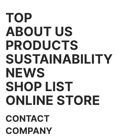
TOP
ABOUT US
PRODUCTS
SUSTAINABILITY
NEWS
SHOP LIST
ONLINE STORE
CONTACT
COMPANY