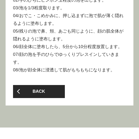
03/泡を1/3程度取ります。
04/おでこ・こめかみに、押し込まずに泡で肌が薄く隠れ
るように塗布します。
05/残りの泡で鼻、頬、あごも同じように、顔の肌全体が
隠れるように塗布します。
06/顔全体に塗布したら、5分から10分程度放置します。
07/顔の泡を手のひらでゆっくりプレスインしていきま
す。
08/泡が顔全体に浸透して肌がもちもちになります。
BACK