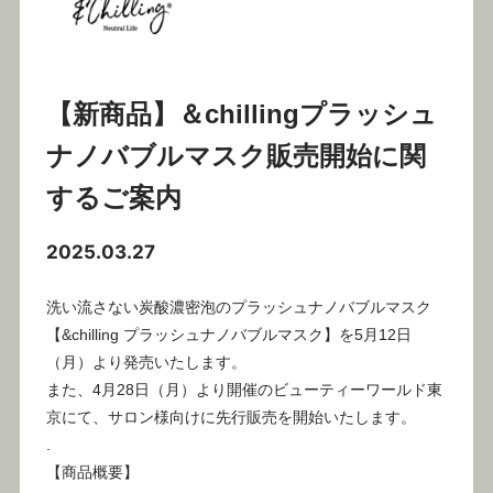
【新商品】＆chillingプラッシュ
ナノバブルマスク販売開始に関
するご案内
2025.03.27
洗い流さない炭酸濃密泡のプラッシュナノバブルマスク
【&chilling プラッシュナノバブルマスク】を5月12日
（月）より発売いたします。
また、4月28日（月）より開催のビューティーワールド東
京にて、サロン様向けに先行販売を開始いたします。
.
【商品概要】