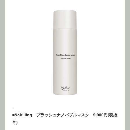
.
■&chilling プラッシュナノバブルマスク 9,900円(税抜
き)
.