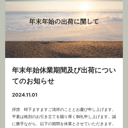
年末年始休業期間及び出荷につい
てのお知らせ
2024.11.01
拝啓 時下ますますご清祥のこととお慶び申し上げます。
平素は格別のお引き立てを賜り厚く御礼申し上げます。誠
に勝手ながら、以下の期間を休業とさせていただきます。