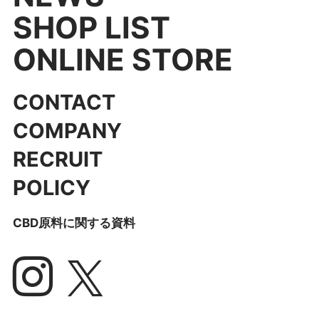
SHOP LIST
ONLINE STORE
CONTACT
COMPANY
RECRUIT
POLICY
CBD原料に関する資料