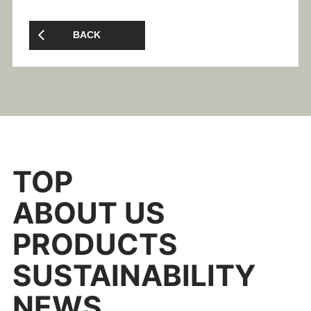
BACK
TOP
ABOUT US
PRODUCTS
SUSTAINABILITY
NEWS