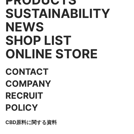
SUSTAINABILITY
NEWS
SHOP LIST
ONLINE STORE
CONTACT
COMPANY
RECRUIT
POLICY
CBD原料に関する資料