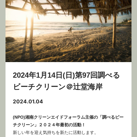
2024年1月14日(日)第97回調べる
ビーチクリーン＠辻堂海岸
2024.01.04
(NPO)湘南クリーンエイドフォーラム主催の「調べるビー
チクリーン」２０２４年最初の活動！
新しい年を迎え気持ちを新たに活動します。