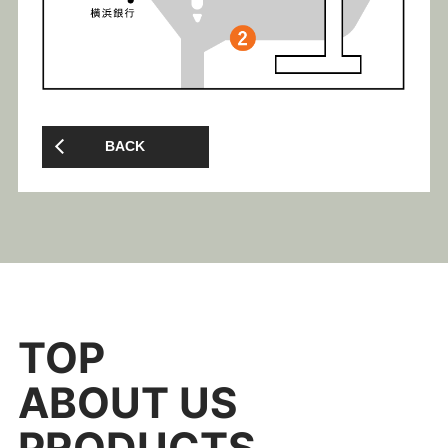
BACK
TOP
ABOUT US
PRODUCTS