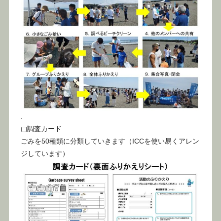
.
▢調査カード
ごみを50種類に分類していきます（ICCを使い易くアレン
ジしています）