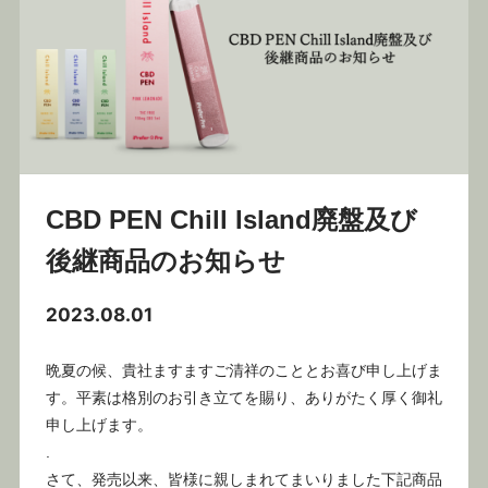
CBD PEN Chill Island廃盤及び
後継商品のお知らせ
2023.08.01
晩夏の候、貴社ますますご清祥のこととお喜び申し上げま
す。平素は格別のお引き立てを賜り、ありがたく厚く御礼
申し上げます。
.
さて、発売以来、皆様に親しまれてまいりました下記商品