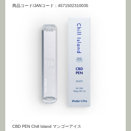
商品コード/JANコード：4571502310035
.
CBD PEN Chill Island マンゴーアイス