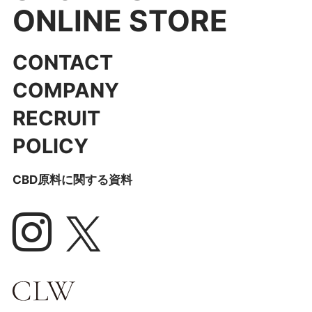
ONLINE STORE
CONTACT
COMPANY
RECRUIT
POLICY
CBD原料に関する資料