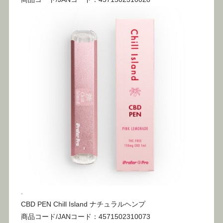
.
CBD PEN Chill Island ナチュラルヘンプ
商品コード/JANコード：4571502310073