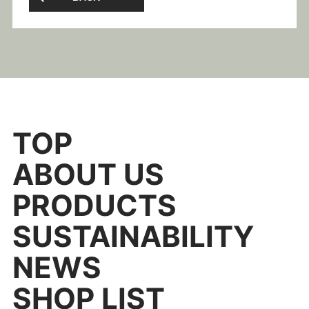
TOP
ABOUT US
PRODUCTS
SUSTAINABILITY
NEWS
SHOP LIST